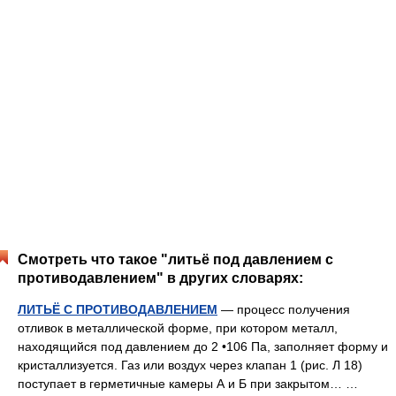
Смотреть что такое "литьё под давлением с
противодавлением" в других словарях:
ЛИТЬЁ С ПРОТИВОДАВЛЕНИЕМ
— процесс получения
отливок в металлической форме, при котором металл,
находящийся под давлением до 2 •106 Па, заполняет форму и
кристаллизуется. Газ или воздух через клапан 1 (рис. Л 18)
поступает в герметичные камеры А и Б при закрытом… …